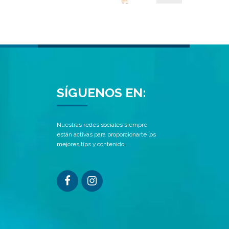
SÍGUENOS EN:
Nuestras redes sociales siempre
están activas para proporcionarte los
mejores tips y contenido.