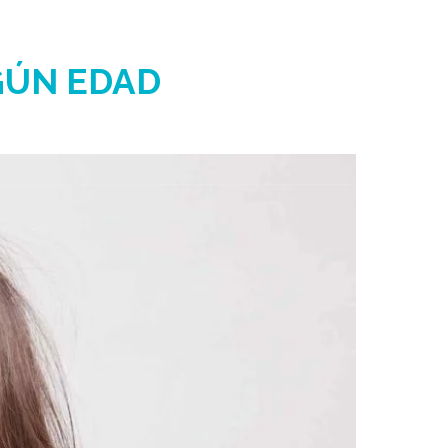
GÚN EDAD