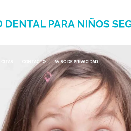
D DENTAL PARA NIÑOS SE
CITAS
CONTACTO
AVISO DE PRIVACIDAD