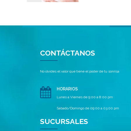
CONTÁCTANOS
No olvides el valor que tiene el poder de tu sonrisa
HORARIOS
Lunes a Viernes de 9:00 a 8:00 pm
Sábado/Domingo de 09:00 a 03:00 pm
SUCURSALES