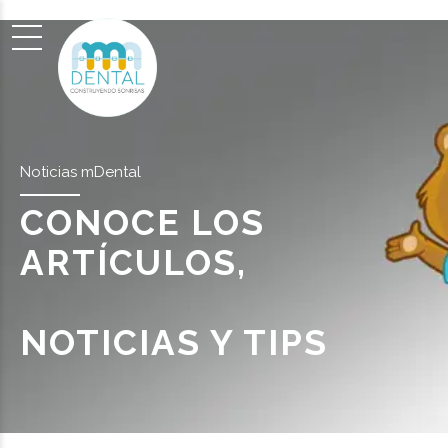
Noticias mDental
CONOCE LOS
ARTÍCULOS,
NOTICIAS Y TIPS