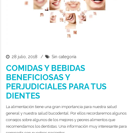
28 julio, 2018
Sin categoría
COMIDAS Y BEBIDAS
BENEFICIOSAS Y
PERJUDICIALES PARA TUS
DIENTES
La alimentación tiene una gran importancia para nuestra salud
general y nuestra salud bucodental. Por ellos recordaremos algunos
consejos sobre algunos de los mejores y peores alimentos que
recomendamos los dentistas. Una información muy interesante para
compartir con nuestros pacientes.