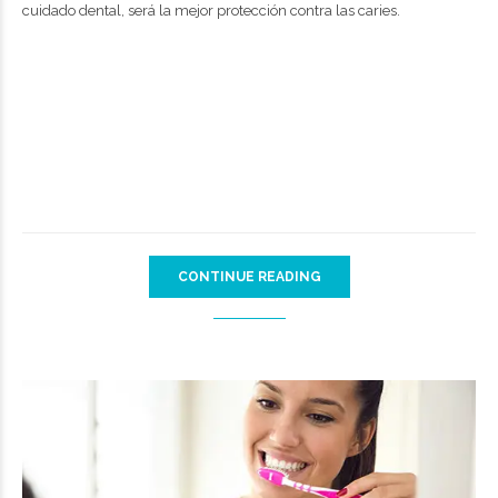
cuidado dental, será la mejor protección contra las caries.
CONTINUE READING