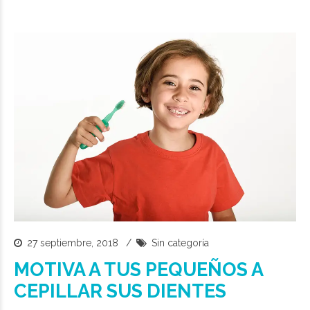
27 septiembre, 2018
Sin categoría
MOTIVA A TUS PEQUEÑOS A
CEPILLAR SUS DIENTES