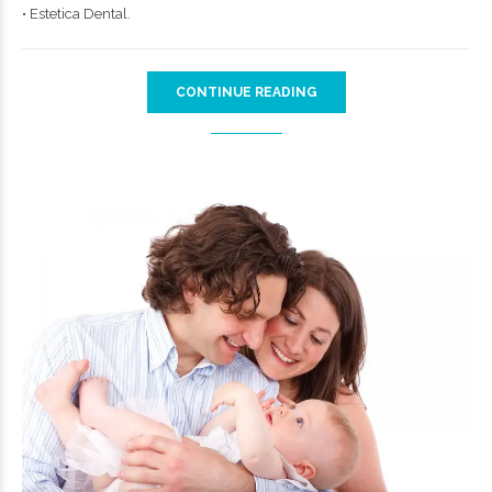
• Estetica Dental.
CONTINUE READING