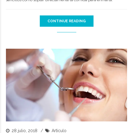
CONTINUE READING
28 julio, 2018
Artículo