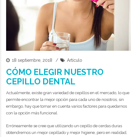
18 septiembre, 2018
Artículo
CÓMO ELEGIR NUESTRO
CEPILLO DENTAL
Actualmente, existe gran variedad de cepillos en el mercado, lo que
permite encontrar la mejor opción para cada uno de nosotros, sin
embargo, hay que tomar en cuenta varios factores para quedarnos
con la opción más funcional.
Erróneamente se cree que utilizando un cepillo de cerdas duras
obtendremos un mejor cepillado y mejor higiene, pero en realidad,