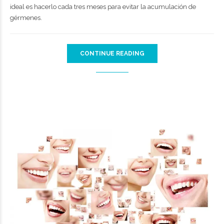
ideal es hacerlo cada tres meses para evitar la acumulación de
gérmenes.
CONTINUE READING