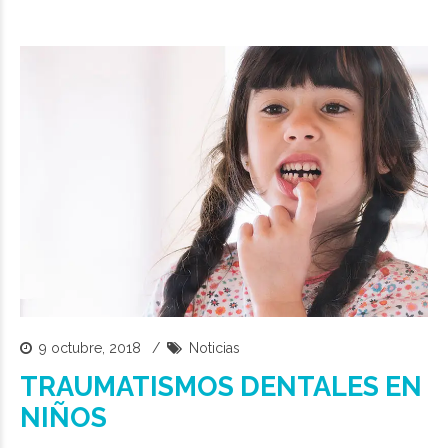
9 octubre, 2018
Noticias
TRAUMATISMOS DENTALES EN
NIÑOS