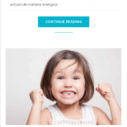
actúan de manera sinérgica.
CONTINUE READING