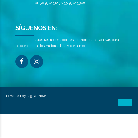
Tel: 56 9372 5183 y 55 9372 5308
SÍGUENOS EN:
Nuestras redes sociales siempre están activas para
proporcionarte los mejores tips y contenido.
Powered by
Digital Now